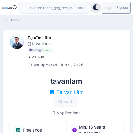
Login / Signup
Back
Tạ Văn Lâm
@tavanlam
Open to work
Hiring
tavanlam
Last updated: Jun 9, 2026
tavanlam
Tạ Văn Lâm
Closed
0 Applications
Min. 18 years
Freelance
experience