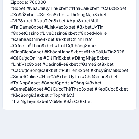
Zipcode: 700000

#8xbet #NhàCáiUyTín8xbet #NhaCai8xbet #CáĐộ8xbet 
#XổSố8xbet #SoiKèo8xbet #ThưởngNạp8xbet 
#VIP8xbet #NạpTiền8xbet #App8xbetMới 
#TảiGame8xbet #LinkVao8xbet #8xbetUyTin 
#8xbetCasino #LiveCasino8xbet #8xbetMobile 
#ĐánhBàiOnline8xbet #8xbetChínhThức 
#CượcThểThao8xbet #LinkDựPhòng8xbet 
#GiaoDịch8xbet #KháchHàng8xbet #NhàCáiUyTín2025 
#CáCượcOnline #GiảiTrí8xbet #ĐăngNhập8xbet 
#LinkVào8xbet #Casinolive8xbet #GameSlot8xbet 
#CáCượcBóngĐá8xbet #RútTiền8xbet #KhuyếnMãi8xbet 
#8xbetOnline #NhàCái8xbetUyTín #ChơiGame8xbet 
#TảiApp8xbet #8xbetSports #ĐăngKý8xbet 
#GameBài8xbet #CáCượcThểThao8xbet #KèoCược8xbet 
#KèoBóngĐá8xbet #TopNhàCái 