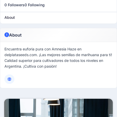
0 Followers
0 Following
About
About
Encuentra euforia pura con Amnesia Haze en
delplataseeds.com. ¡Las mejores semillas de marihuana para ti!
Calidad superior para cultivadores de todos los niveles en
Argentina. ¡Cultiva con pasión!