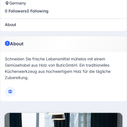
Germany
0 Followers
0 Following
About
About
Schneiden Sie frische Lebensmittel mühelos mit einem
Gemüsehobel aus Holz von ButicGmbH. Ein traditionelles
Küchenwerkzeug aus hochwertigem Holz für die tägliche
Zubereitung.