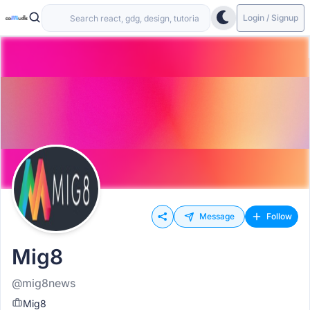
Login / Signup
Message
Follow
Mig8
@mig8news
Mig8